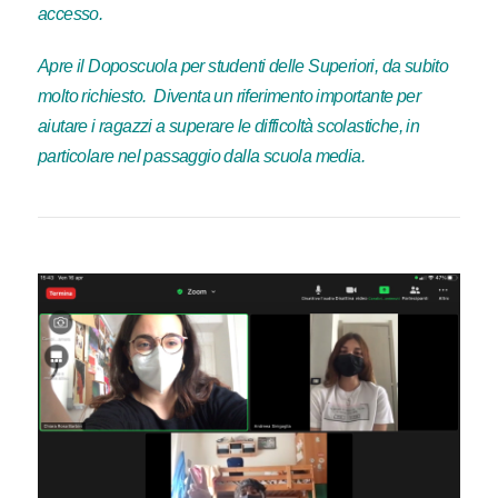
accesso.
Apre il Doposcuola per studenti delle Superiori, da subito
molto richiesto. Diventa un riferimento importante per
aiutare i ragazzi a superare le difficoltà scolastiche, in
particolare nel passaggio dalla scuola media.