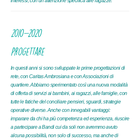
interessi, con un’attenzione specifica alle ragazze.
2010-2020
Progettare
In questi anni si sono sviluppate le prime progettazioni di
rete, con Caritas Ambrosiana e con Associazioni di
quartiere. Abbiamo sperimentato così una nuova modalità
di offerta di servizi ai bambini, ai ragazzi, alle famiglie, con
tutte le fatiche del conciliare pensieri, sguardi, strategie
operative diverse. Anche con innegabili vantaggi:
imparare da chi ha più competenza ed esperienza, riuscire
a partecipare a Bandi cui da soli non avremmo avuto
alcuna possibilità, non solo di successo, ma anche di