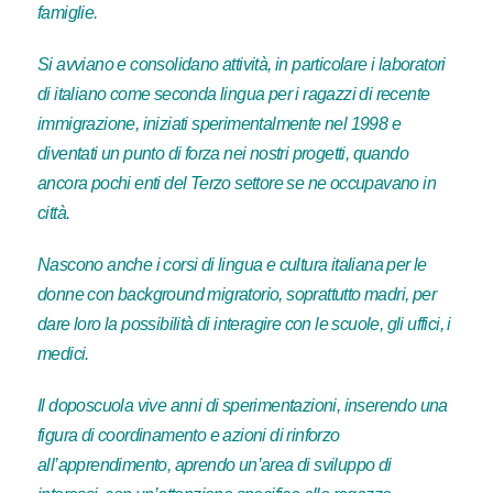
famiglie.
Si avviano e consolidano attività, in particolare i laboratori
di italiano come seconda lingua per i ragazzi di recente
immigrazione, iniziati sperimentalmente nel 1998 e
diventati un punto di forza nei nostri progetti, quando
ancora pochi enti del Terzo settore se ne occupavano in
città.
Nascono anche i corsi di lingua e cultura italiana per le
donne con background migratorio, soprattutto madri, per
dare loro la possibilità di interagire con le scuole, gli uffici, i
medici.
Il doposcuola vive anni di sperimentazioni, inserendo una
figura di coordinamento e azioni di rinforzo
all’apprendimento, aprendo un’area di sviluppo di