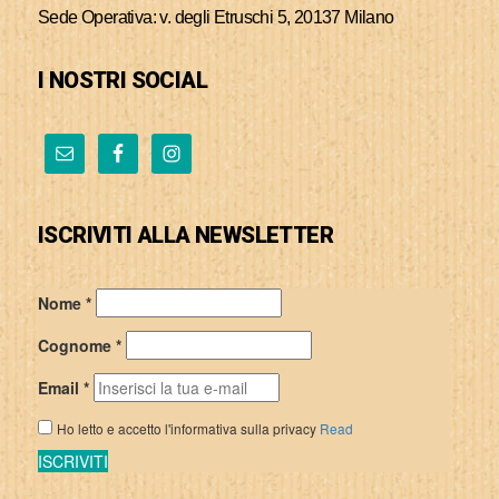
Sede Operativa: v. degli Etruschi 5, 20137 Milano
I NOSTRI SOCIAL
ISCRIVITI ALLA NEWSLETTER