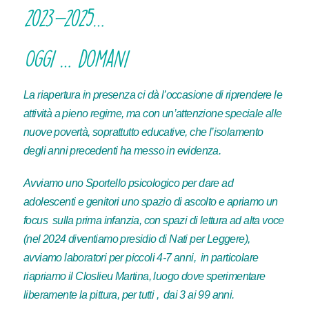
2023-2025…
Oggi … domani
La riapertura in presenza ci dà l’occasione di riprendere le
attività a pieno regime, ma con un’attenzione speciale alle
nuove povertà, soprattutto educative, che l’isolamento
degli anni precedenti ha messo in evidenza.
Avviamo uno Sportello psicologico per dare ad
adolescenti e genitori uno spazio di ascolto e apriamo un
focus sulla prima infanzia, con spazi di lettura ad alta voce
(nel 2024 diventiamo presidio di Nati per Leggere),
avviamo laboratori per piccoli 4-7 anni, in particolare
riapriamo il Closlieu Martina, luogo dove sperimentare
liberamente la pittura, per tutti , dai 3 ai 99 anni.