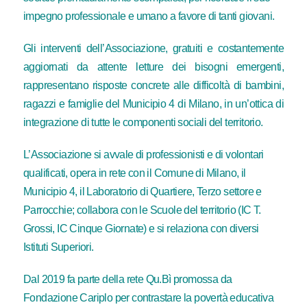
impegno professionale e umano a favore di tanti giovani.
Gli interventi dell’Associazione, gratuiti e costantemente
aggiornati da attente letture dei bisogni emergenti,
rappresentano risposte concrete alle difficoltà di bambini,
ragazzi e famiglie del Municipio 4 di Milano, in un’ottica di
integrazione di tutte le componenti sociali del territorio.
L’Associazione si avvale di professionisti e di volontari
qualificati, opera in rete con il Comune di Milano, il
Municipio 4, il Laboratorio di Quartiere, Terzo settore e
Parrocchie; collabora con le Scuole del territorio (IC T.
Grossi, IC Cinque Giornate) e si relaziona con diversi
Istituti Superiori.
Dal 2019 fa parte della rete Qu.Bì promossa da
Fondazione Cariplo per contrastare la povertà educativa