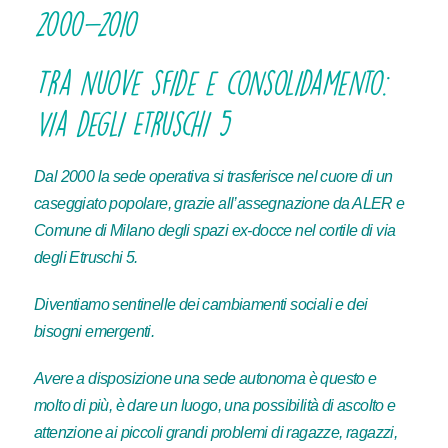
2000-2010
Tra nuove sfide e consolidamento:
Via degli Etruschi 5
Dal 2000 la sede operativa si trasferisce nel cuore di un
caseggiato popolare, grazie all’assegnazione da ALER e
Comune di Milano degli spazi ex-docce nel cortile di via
degli Etruschi 5.
Diventiamo sentinelle dei cambiamenti sociali e dei
bisogni emergenti.
Avere a disposizione una sede autonoma è questo e
molto di più, è dare un luogo, una possibilità di ascolto e
attenzione ai piccoli grandi problemi di ragazze, ragazzi,