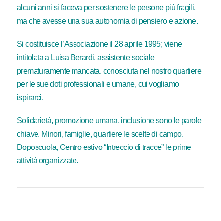
alcuni anni si faceva per sostenere le persone più fragili,
ma che avesse una sua autonomia di pensiero e azione.
Si costituisce l’Associazione il 28 aprile 1995; viene
intitolata a Luisa Berardi, assistente sociale
prematuramente mancata, conosciuta nel nostro quartiere
per le sue doti professionali e umane, cui vogliamo
ispirarci.
Solidarietà, promozione umana, inclusione sono le parole
chiave. Minori, famiglie, quartiere le scelte di campo.
Doposcuola, Centro estivo “Intreccio di tracce” le prime
attività organizzate.