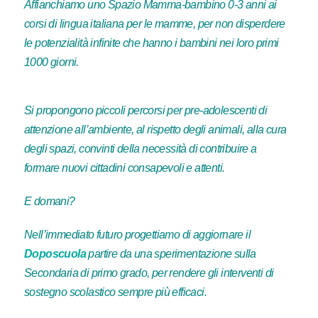
Affianchiamo uno Spazio Mamma-bambino 0-3 anni ai
corsi di lingua italiana per le mamme, per non disperdere
le potenzialità infinite che hanno i bambini nei loro primi
1000 giorni.
Si propongono piccoli percorsi per pre-adolescenti di
attenzione all’ambiente, al rispetto degli animali, alla cura
degli spazi, convinti della necessità di contribuire a
formare nuovi cittadini consapevoli e attenti.
E domani?
Nell’immediato futuro progettiamo di aggiornare il
Doposcuola
partire da una sperimentazione sulla
Secondaria di primo grado, per rendere gli interventi di
sostegno scolastico sempre più efficaci.