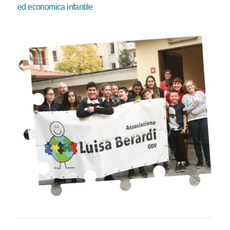
ed economica infantile