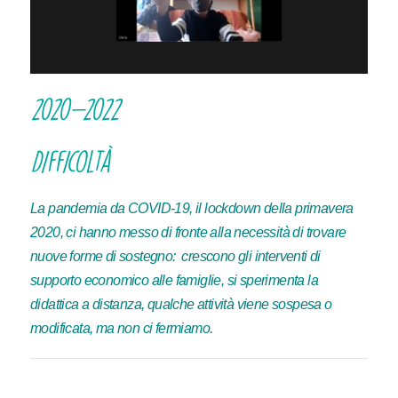
2020-2022
Difficoltà
La pandemia da COVID-19, il lockdown della primavera
2020, ci hanno messo di fronte alla necessità di trovare
nuove forme di sostegno: crescono gli interventi di
supporto economico alle famiglie, si sperimenta la
didattica a distanza, qualche attività viene sospesa o
modificata, ma non ci fermiamo.