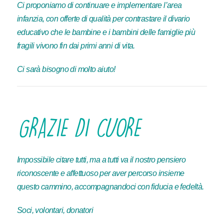
Ci proponiamo di continuare e implementare l’area
infanzia, con offerte di qualità per contrastare il divario
educativo che le bambine e i bambini delle famiglie più
fragili vivono fin dai primi anni di vita.
Ci sarà bisogno di molto aiuto!
GRAZIE DI CUORE
Impossibile citare tutti, ma a tutti va il nostro pensiero
riconoscente e affettuoso per aver percorso insieme
questo cammino, accompagnandoci con fiducia e fedeltà.
Soci, volontari, donatori