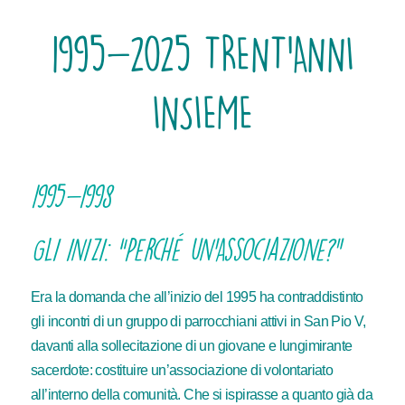
1995-2025 TRENT’ANNI
INSIEME
1995-1998
Gli inizi: “Perché un’Associazione?”
Era la domanda che all’inizio del 1995 ha contraddistinto
gli incontri di un gruppo di parrocchiani attivi in San Pio V,
davanti alla sollecitazione di un giovane e lungimirante
sacerdote: costituire un’associazione di volontariato
all’interno della comunità. Che si ispirasse a quanto già da