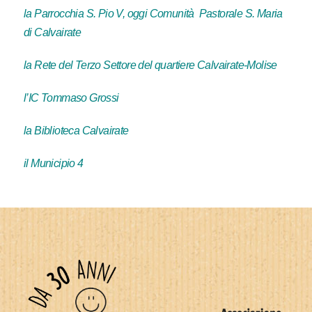
la Parrocchia S. Pio V, oggi Comunità Pastorale S. Maria
di Calvairate
la Rete del Terzo Settore del quartiere Calvairate-Molise
l’IC Tommaso Grossi
la Biblioteca Calvairate
il Municipio 4