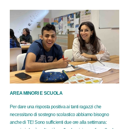
AREA MINORI E SCUOLA
Per dare una risposta positiva ai tanti ragazzi che
necessitano di sostegno scolastico abbiamo bisogno
anche di TE! Sono sufficienti due ore alla settimana: