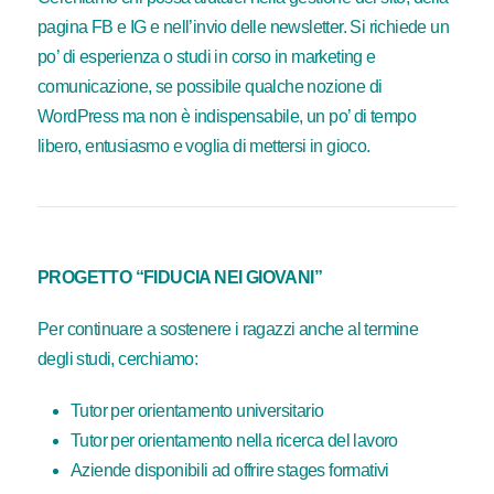
pagina FB e IG e nell’invio delle newsletter. Si richiede un
po’ di esperienza o studi in corso in marketing e
comunicazione, se possibile qualche nozione di
WordPress ma non è indispensabile, un po’ di tempo
libero, entusiasmo e voglia di mettersi in gioco.
PROGETTO “FIDUCIA NEI GIOVANI”
Per continuare a sostenere i ragazzi anche al termine
degli studi, cerchiamo:
Tutor per orientamento universitario
Tutor per orientamento nella ricerca del lavoro
Aziende disponibili ad offrire stages formativi