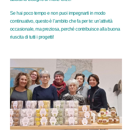
Se hai poco tempo e non puoi impegnarti in modo
continuativo, questo è l’ambito che fa per te: un’attività
occasionale, ma preziosa, perché contribuisce alla buona
riuscita di tutti i progetti!