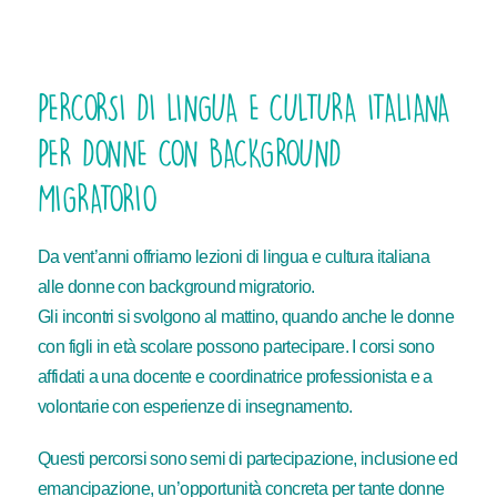
PERCORSI DI LINGUA E CULTURA ITALIANA
PER DONNE CON BACKGROUND
MIGRATORIO
Da vent’anni offriamo lezioni di lingua e cultura italiana
alle donne con background migratorio.
Gli incontri si svolgono al mattino, quando anche le donne
con figli in età scolare possono partecipare. I corsi sono
affidati a una docente e coordinatrice professionista e a
volontarie con esperienze di insegnamento.
Questi percorsi sono semi di partecipazione, inclusione ed
emancipazione, un’opportunità concreta per tante donne