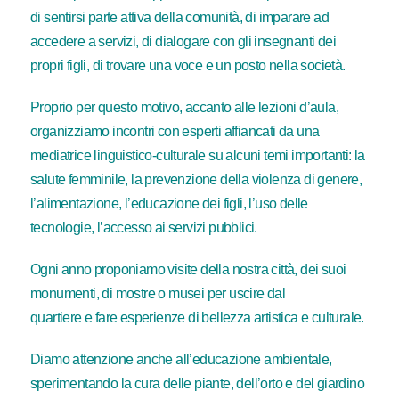
di sentirsi parte attiva della comunità, di imparare ad
accedere a servizi, di dialogare con gli insegnanti dei
propri figli, di trovare una voce e un posto nella società.
Proprio per questo motivo, accanto alle lezioni d’aula,
organizziamo incontri con esperti affiancati da una
mediatrice linguistico-culturale su alcuni temi importanti: la
salute femminile, la prevenzione della violenza di genere,
l’alimentazione, l’educazione dei figli, l’uso delle
tecnologie, l’accesso ai servizi pubblici.
Ogni anno proponiamo visite della nostra città, dei suoi
monumenti, di mostre o musei per uscire dal
quartiere e fare esperienze di bellezza artistica e culturale.
Diamo attenzione anche all’educazione ambientale,
sperimentando la cura delle piante, dell’orto e del giardino