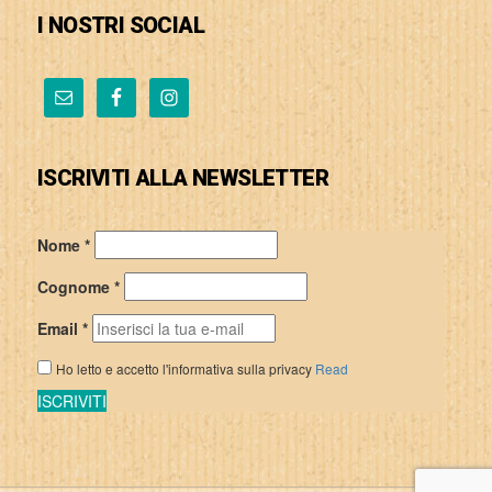
I NOSTRI SOCIAL
ISCRIVITI ALLA NEWSLETTER