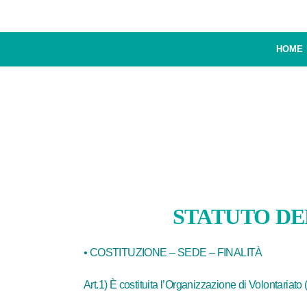
HOME
STATUTO DE
• COSTITUZIONE – SEDE – FINALITÀ
Art.1) È costituita l’Organizzazione di Volonta