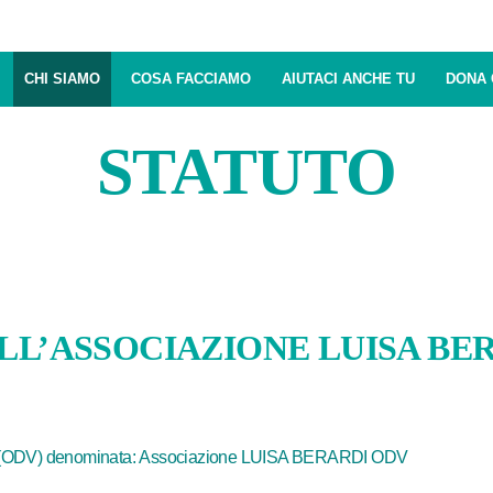
CHI SIAMO
COSA FACCIAMO
AIUTACI ANCHE TU
DONA 
STATUTO
LL’ASSOCIAZIONE LUISA BE
riato (ODV) denominata: Associazione LUISA BERARDI ODV